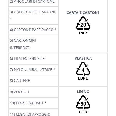
2) ANGOLARI DI CARTONE
3) COPERTINE DI CARTONE
CARTA E CARTONE
*
4) CARTONE BASE PACCO *
5) CARTONCINI
INTERPOSTI
PLASTICA
6) FILM ESTENSIBILE
7) NYLON IMBALLATRICE *
8) CARTENE
LEGNO
9) ZOCCOLI
10) LEGNI LATERALI *
11) LEGNI DI APPOGGIO