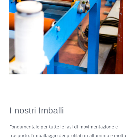
I nostri Imballi
Fondamentale per tutte le fasi di movimentazione e
trasporto, l’imballaggio dei profilati in alluminio è molto