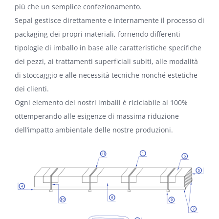
più che un semplice confezionamento.
Sepal gestisce direttamente e internamente il processo di
packaging dei propri materiali, fornendo differenti
tipologie di imballo in base alle caratteristiche specifiche
dei pezzi, ai trattamenti superficiali subiti, alle modalità
di stoccaggio e alle necessità tecniche nonché estetiche
dei clienti.
Ogni elemento dei nostri imballi è riciclabile al 100%
ottemperando alle esigenze di massima riduzione
dell’impatto ambientale delle nostre produzioni.