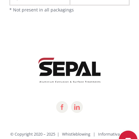
* Not present in all packagings
© Copyright 2020 – 2025 |
Whistleblowing
|
Informativa sulla