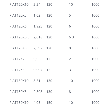
PIAT120X10
3,24
120
10
1000
PIAT120X5
1,62
120
5
1000
PIAT120X6
1,923
120
6
1000
PIAT120X6.3
2,018
120
6,3
1000
PIAT120X8
2,592
120
8
1000
PIAT12X2
0,065
12
2
1000
PIAT12X3
0,097
12
3
1000
PIAT130X10
3,51
130
10
1000
PIAT130X8
2,808
130
8
1000
PIAT150X10
4,05
150
10
1000