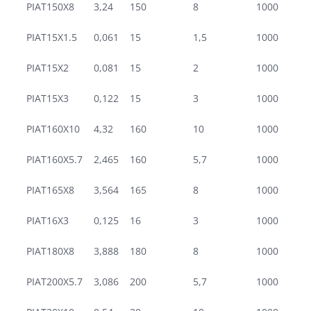
PIAT150X8
3,24
150
8
1000
PIAT15X1.5
0,061
15
1,5
1000
PIAT15X2
0,081
15
2
1000
PIAT15X3
0,122
15
3
1000
PIAT160X10
4,32
160
10
1000
PIAT160X5.7
2,465
160
5,7
1000
PIAT165X8
3,564
165
8
1000
PIAT16X3
0,125
16
3
1000
PIAT180X8
3,888
180
8
1000
PIAT200X5.7
3,086
200
5,7
1000