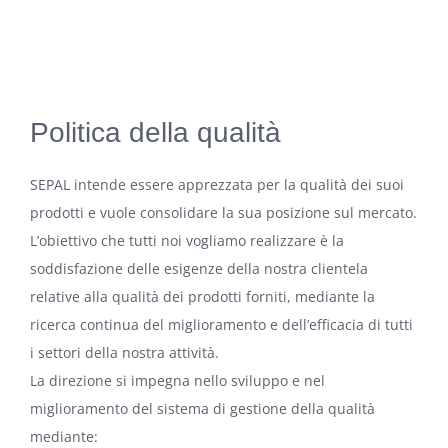
Politica della qualità
SEPAL intende essere apprezzata per la qualità dei suoi
prodotti e vuole consolidare la sua posizione sul mercato.
L’obiettivo che tutti noi vogliamo realizzare è la
soddisfazione delle esigenze della nostra clientela
relative alla qualità dei prodotti forniti, mediante la
ricerca continua del miglioramento e dell’efficacia di tutti
i settori della nostra attività.
La direzione si impegna nello sviluppo e nel
miglioramento del sistema di gestione della qualità
mediante: