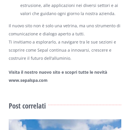
estrusione, alle applicazioni nei diversi settori e ai
valori che guidano ogni giorno la nostra azienda.
Il nuovo sito non è solo una vetrina, ma uno strumento di
comunicazione e dialogo aperto a tutti.
Ti invitiamo a esplorarlo, a navigare tra le sue sezioni e
scoprire come Sepal continua a innovarsi, crescere e
costruire il futuro dell’alluminio.
Visita il nostro nuovo sito e scopri tutte le novità
www.sepalspa.com
Post correlati