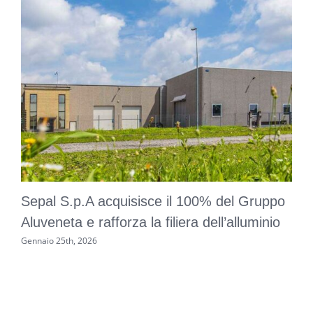
Sepal S.p.A acquisisce il 100% del Gruppo
Aluveneta e rafforza la filiera dell’alluminio
Gennaio 25th, 2026