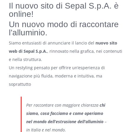
Il nuovo sito di Sepal S.p.A. è
online!
Un nuovo modo di raccontare
l’alluminio.
Siamo entusiasti di annunciare il lancio del
nuovo sito
web di Sepal S.p.A.
, rinnovato nella grafica, nei contenuti
e nella struttura.
Un restyling pensato per offrire un’esperienza di
navigazione più fluida, moderna e intuitiva, ma
soprattutto
Per raccontare con maggiore chiarezza
chi
siamo, cosa facciamo e come operiamo
nel mondo dell’estrusione dell’alluminio
–
in Italia e nel mondo.