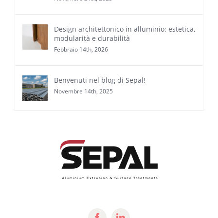
Design architettonico in alluminio: estetica,
modularità e durabilità
Febbraio 14th, 2026
Benvenuti nel blog di Sepal!
Novembre 14th, 2025