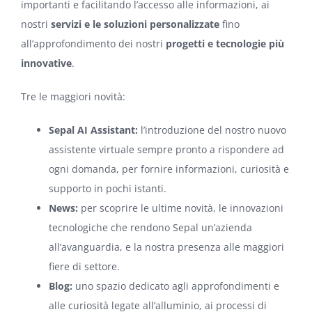
importanti e facilitando l’accesso alle informazioni, ai
nostri
servizi e le soluzioni personalizzate
fino
all’approfondimento dei nostri
progetti e tecnologie più
innovative
.
Tre le maggiori novità:
Sepal AI Assistant:
l’introduzione del nostro nuovo
assistente virtuale sempre pronto a rispondere ad
ogni domanda, per fornire informazioni, curiosità e
supporto in pochi istanti.
News:
per scoprire le ultime novità, le innovazioni
tecnologiche che rendono Sepal un’azienda
all’avanguardia, e la nostra presenza alle maggiori
fiere di settore.
Blog:
uno spazio dedicato agli approfondimenti e
alle curiosità legate all’alluminio, ai processi di