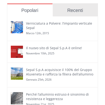
Popolari
Recenti
Verniciatura a Polvere: l’impianto verticale
Sepal
Marzo 12th, 2015
Il nuovo sito di Sepal S.p.A è online!
Novembre 10th, 2025
Sepal S.p.A acquisisce il 100% del Gruppo
Aluveneta e rafforza la filiera dell’alluminio
Gennaio 25th, 2026
Perché l’alluminio estruso è sinonimo di
resistenza e leggerezza
Novembre 21st, 2025