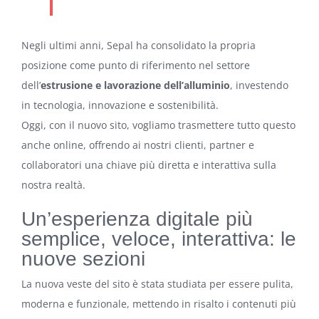
Negli ultimi anni, Sepal ha consolidato la propria
posizione come punto di riferimento nel settore
dell’
estrusione e lavorazione dell’alluminio
, investendo
in tecnologia, innovazione e sostenibilità.
Oggi, con il nuovo sito, vogliamo trasmettere tutto questo
anche online, offrendo ai nostri clienti, partner e
collaboratori una chiave più diretta e interattiva sulla
nostra realtà.
Un’esperienza digitale più
semplice, veloce, interattiva: le
nuove sezioni
La nuova veste del sito è stata studiata per essere pulita,
moderna e funzionale, mettendo in risalto i contenuti più